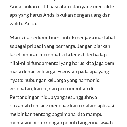
Anda, bukan notifikasi atau iklan yang mendikte
apa yang harus Anda lakukan dengan uang dan
waktu Anda.
Mari kita berkomitmen untuk menjaga martabat
sebagai pribadi yang berharga. Jangan biarkan
label hiburan membuat kita lengah terhadap
nilai-nilai fundamental yang harus kita jaga demi
masa depan keluarga. Fokuslah pada apa yang
nyata: hubungan keluarga yang harmonis,
kesehatan, karier, dan pertumbuhan diri.
Pertandingan hidup yang sesungguhnya
bukanlah tentang menebak kartu dalam aplikasi,
melainkan tentang bagaimana kita mampu
menjalani hidup dengan penuh tanggung jawab