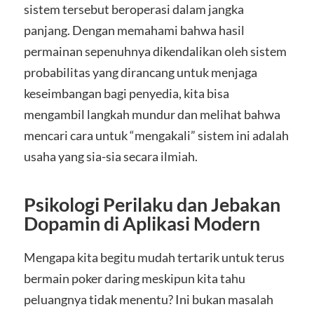
sistem tersebut beroperasi dalam jangka
panjang. Dengan memahami bahwa hasil
permainan sepenuhnya dikendalikan oleh sistem
probabilitas yang dirancang untuk menjaga
keseimbangan bagi penyedia, kita bisa
mengambil langkah mundur dan melihat bahwa
mencari cara untuk “mengakali” sistem ini adalah
usaha yang sia-sia secara ilmiah.
Psikologi Perilaku dan Jebakan
Dopamin di Aplikasi Modern
Mengapa kita begitu mudah tertarik untuk terus
bermain poker daring meskipun kita tahu
peluangnya tidak menentu? Ini bukan masalah