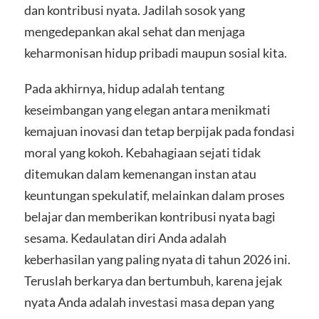
dan kontribusi nyata. Jadilah sosok yang
mengedepankan akal sehat dan menjaga
keharmonisan hidup pribadi maupun sosial kita.
Pada akhirnya, hidup adalah tentang
keseimbangan yang elegan antara menikmati
kemajuan inovasi dan tetap berpijak pada fondasi
moral yang kokoh. Kebahagiaan sejati tidak
ditemukan dalam kemenangan instan atau
keuntungan spekulatif, melainkan dalam proses
belajar dan memberikan kontribusi nyata bagi
sesama. Kedaulatan diri Anda adalah
keberhasilan yang paling nyata di tahun 2026 ini.
Teruslah berkarya dan bertumbuh, karena jejak
nyata Anda adalah investasi masa depan yang